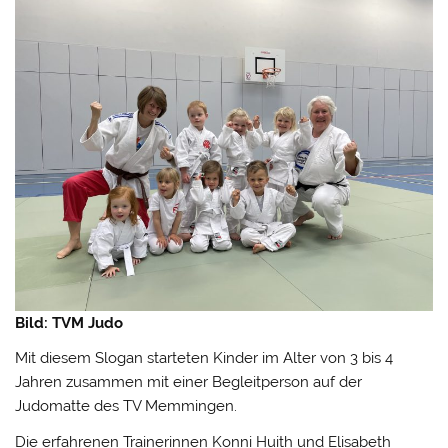
Bild: TVM Judo
Mit diesem Slogan starteten Kinder im Alter von 3 bis 4
Jahren zusammen mit einer Begleitperson auf der
Judomatte des TV Memmingen.
Die erfahrenen Trainerinnen Konni Huith und Elisabeth