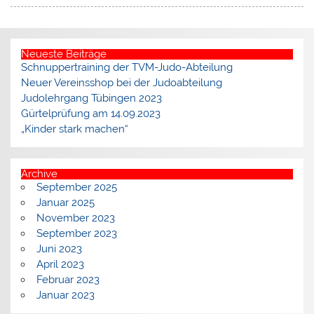
Neueste Beiträge
Schnuppertraining der TVM-Judo-Abteilung
Neuer Vereinsshop bei der Judoabteilung
Judolehrgang Tübingen 2023
Gürtelprüfung am 14.09.2023
„Kinder stark machen“
Archive
September 2025
Januar 2025
November 2023
September 2023
Juni 2023
April 2023
Februar 2023
Januar 2023