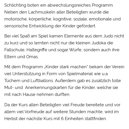
Schlichting boten ein abwechslungsreiches Programm.
Neben den Lachmuskeln aller Beteiligten wurde die
motorische, körperliche, kognitive, soziale, emotionale und
sensorische Entwicklung der Kinder gefördert.
Bei viel Spaß am Spiel kamen Elemente aus dem Judo nicht
zu kurz und so lernten nicht nur die kleinen Judoka die
Fallschule, Haltegriffe und sogar Würfe, sondern auch ihre
Eltern und Omas.
Mit dem Programm „Kinder stark machen“ bekam der Verein
viel Unterstützung in Form von Spielmaterial wie u.a.
Tüchern und Luftballons. Außerdem gab es zusätzlich tolle
Mut- und Anerkennungskarten für die Kinder, welche sie
mit nach Hause nehmen durften.
Da der Kurs allen Beteiligten viel Freude bereitete und vor
allem viel Vorfreude auf weitere Stunden machte, wird im
Herbst der nächste Kurs mit 6 Einheiten stattfinden.