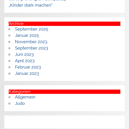
„Kinder stark machen“
Archive
September 2025
Januar 2025
November 2023
September 2023
Juni 2023
April 2023
Februar 2023
Januar 2023
Kategorien
Allgemein
Judo