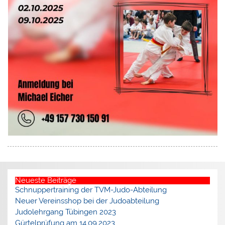
Neueste Beiträge
Schnuppertraining der TVM-Judo-Abteilung
Neuer Vereinsshop bei der Judoabteilung
Judolehrgang Tübingen 2023
Gürtelprüfung am 14.09.2023